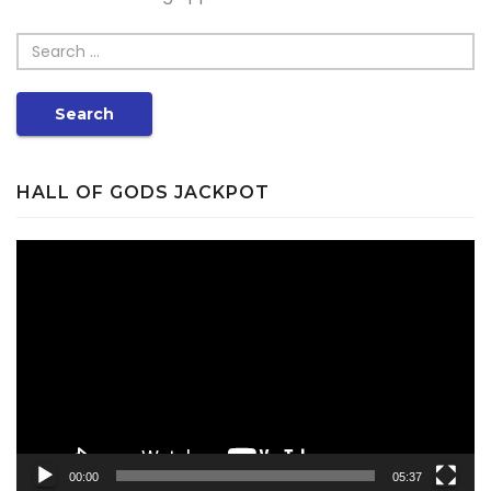
Search
HALL OF GODS JACKPOT
Video
Player
00:00
05:37