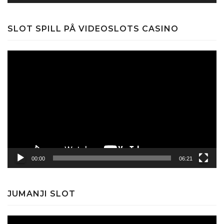
SLOT SPILL PÅ VIDEOSLOTS CASINO
Video
Player
00:00
06:21
JUMANJI SLOT
Video