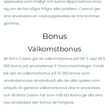
upplevelse som möjligt och kunna slippa behöva oroa
sig om de har några frågor eller problem. Casinot ger
sina användare en casinoupplevelse de inte kommer
glömma.
Bonus
Välkomstbonus
All Slots Casino ger en välkomstbonus på 100 % upp till 5
000 kronor på användarnas 3 första insättningar. Totalt
blir det en välkomstbonus på 15 000 kronor som
användarna kan använda på alla de olika spelen som
erbjuds. En generös välkomstbonus drar in användare
och All Slots Casino har som mål att kunna ge alla sina
nya användare den bonus de förtjänar.