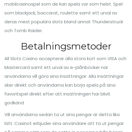
mobilcasinospel som de kan spela var som helst. Spel
som blackjack, baccarat, roulette samt ett urval av
deras mest populära slots bland annat Thunderstruck
och Tomb Raider.
Betalningsmetoder
All Slots Casino accepterar alla stora kort som VISA och
Mastercard samt ett urval av e-plånböcker när
användarna vill göra sina insättningar. Alla insättningar
sker direkt och användarna kan börja spela på sina
favoritspel direkt efter att insättningen har blivit
godkänd.
Vill användarna sedan ta ut sina pengar är detta lika
lätt. Casinot erbjuder sina användare att ta ut pengar