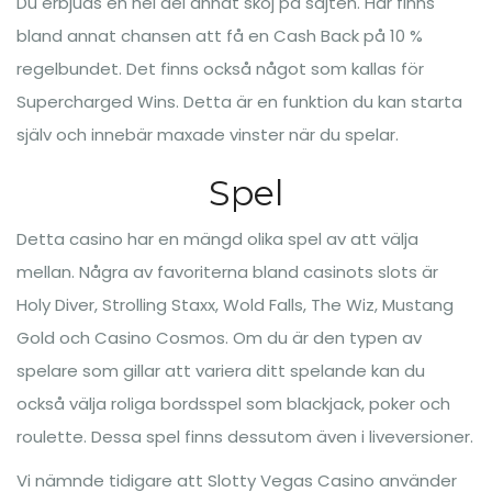
Du erbjuds en hel del annat skoj på sajten. Här finns
bland annat chansen att få en Cash Back på 10 %
regelbundet. Det finns också något som kallas för
Supercharged Wins. Detta är en funktion du kan starta
själv och innebär maxade vinster när du spelar.
Spel
Detta casino har en mängd olika spel av att välja
mellan. Några av favoriterna bland casinots slots är
Holy Diver, Strolling Staxx, Wold Falls, The Wiz, Mustang
Gold och Casino Cosmos. Om du är den typen av
spelare som gillar att variera ditt spelande kan du
också välja roliga bordsspel som blackjack, poker och
roulette. Dessa spel finns dessutom även i liveversioner.
Vi nämnde tidigare att Slotty Vegas Casino använder