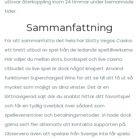
utlovar återkoppling inom 24 timmar under bemannade
tider.
Sammanfattning
För att sammanfatta det hela har Slotty Vegas Casino
ett brett utbud av spel från de ledande speltillverkarna.
Här väljer du mellan slots, bordsspel och live casino.
Utbudet av live spel är dock något knapert. Använd
funktionen Supercharged Wins för att se till att få ut så
mycket som möjligt av dina vinster. Det är en
lättnavigerad sajt där du snabbt hittar ditt favoritspel
och får en tydlig överblick över sådant som
spelleverantörer och betalningsmetoder. Vi hade dock
gärna sett fler alternativ att kontakta supporten på.
Observera även att spelare från Sverige inte får spela