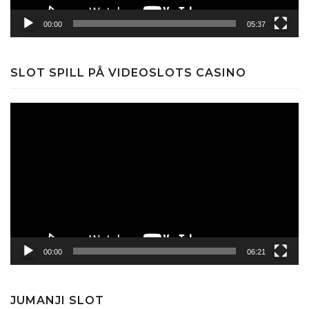
00:00
05:37
SLOT SPILL PÅ VIDEOSLOTS CASINO
Video
Player
00:00
06:21
JUMANJI SLOT