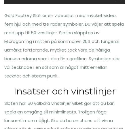
Gold Factory Slot är en videoslot med mycket video,
fem hjul och med tre rader symboler. Du väljer att spela
med upp till 50 vinstlinjer. Sloten släpptes av
Microgaming i mitten på sommaren 2011 och fungerar
utmärkt fortfarande, mycket tack vare de härliga
bonusrundorna samt den fina grafiken. Symbolerna är
väl tecknade i en stil som är något mitt emellan
tecknat och steam punk.
Insatser och vinstlinjer
Sloten har 50 valbara vinstlinjer vilket gör att du kan
spela en omgång till minimiinsats. Troligen föga
lönsamt men möjligt. Ska du ha en chans att vinna