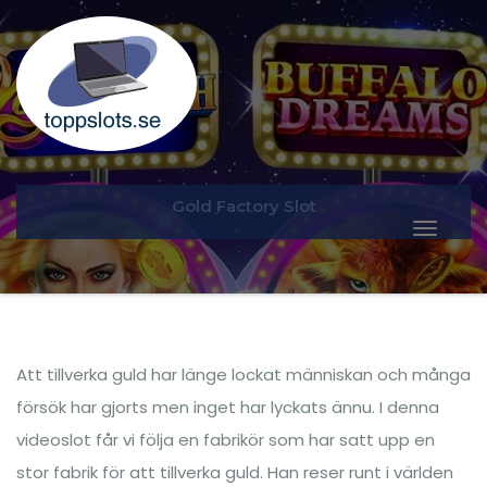
Gold Factory Slot
Toggle
Naviga
Att tillverka guld har länge lockat människan och många
försök har gjorts men inget har lyckats ännu. I denna
videoslot får vi följa en fabrikör som har satt upp en
stor fabrik för att tillverka guld. Han reser runt i världen