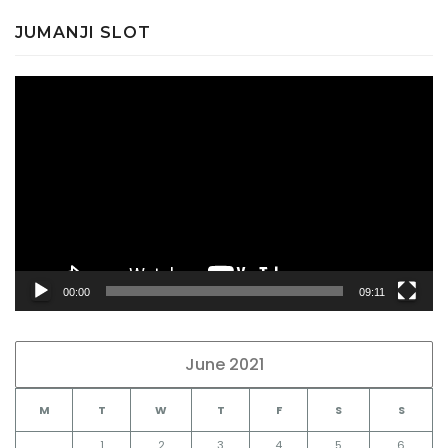
JUMANJI SLOT
Video
Player
00:00
09:11
June 2021
M
T
W
T
F
S
S
1
2
3
4
5
6