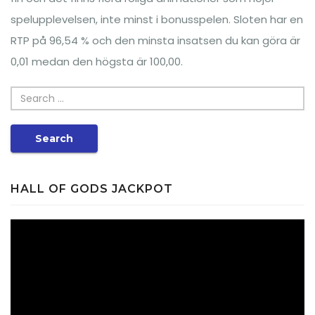
spelupplevelsen, inte minst i bonusspelen. Sloten har en
RTP på 96,54 % och den minsta insatsen du kan göra är
0,01 medan den högsta är 100,00.
Search
HALL OF GODS JACKPOT
Video
Player