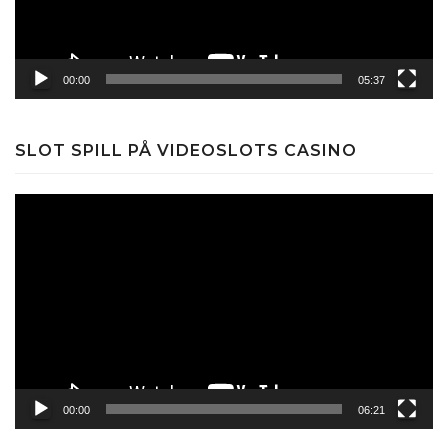
00:00
05:37
SLOT SPILL PÅ VIDEOSLOTS CASINO
Video
Player
00:00
06:21