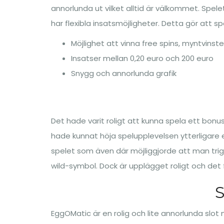
annorlunda ut vilket alltid är välkommet. Spe
har flexibla insatsmöjligheter. Detta gör att 
Möjlighet att vinna free spins, myntvinst
Insatser mellan 0,20 euro och 200 euro
Snygg och annorlunda grafik
Det hade varit roligt att kunna spela ett bo
hade kunnat höja spelupplevelsen ytterligare 
spelet som även där möjliggjorde att man tri
wild-symbol. Dock är upplägget roligt och det f
EggOMatic är en rolig och lite annorlunda slot