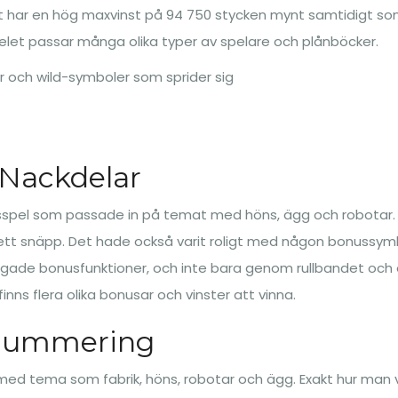
let har en hög maxvinst på 94 750 stycken mynt samtidigt s
spelet passar många olika typer av spelare och plånböcker.
er och wild-symboler som sprider sig
Nackdelar
nusspel som passade in på temat med höns, ägg och robotar.
ett snäpp. Det hade också varit roligt med någon bonussymb
ggade bonusfunktioner, och inte bara genom rullbandet och
inns flera olika bonusar och vinster att vinna.
Summering
 med tema som fabrik, höns, robotar och ägg. Exakt hur man vi