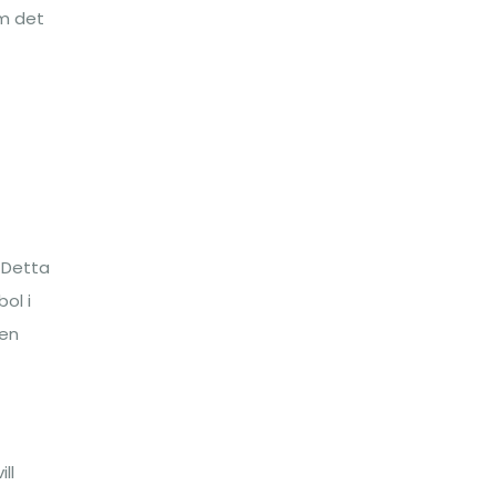
om det
 Detta
ol i
 en
ll