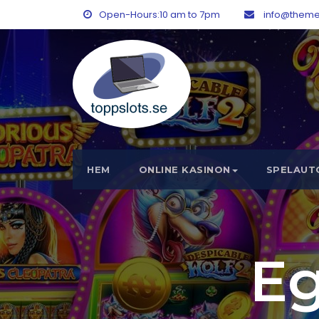
Open-Hours:10 am to 7pm
info@them
HEM
ONLINE KASINON
SPELAUT
Eg